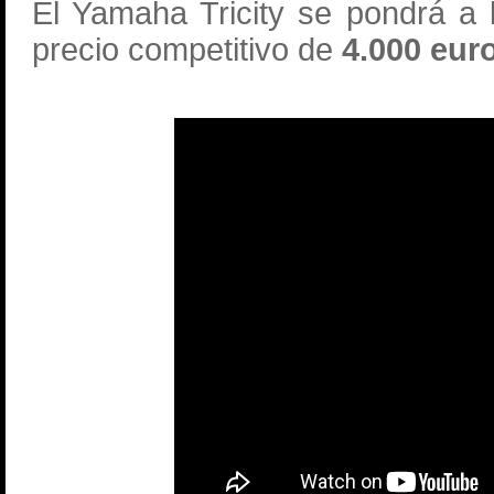
El Yamaha Tricity se pondrá a 
precio competitivo de
4.000 euro