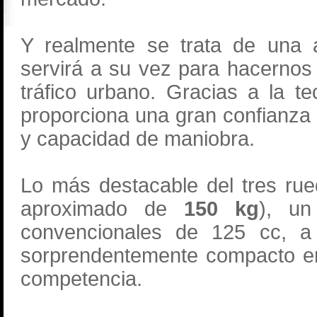
Y realmente se trata de una al
servirá a su vez para hacernos 
tráfico urbano. Gracias a la 
proporciona una gran confianza
y capacidad de maniobra.
Lo más destacable del tres ru
aproximado de
150 kg
), un
convencionales de 125 cc, a
sorprendentemente compacto en
competencia.