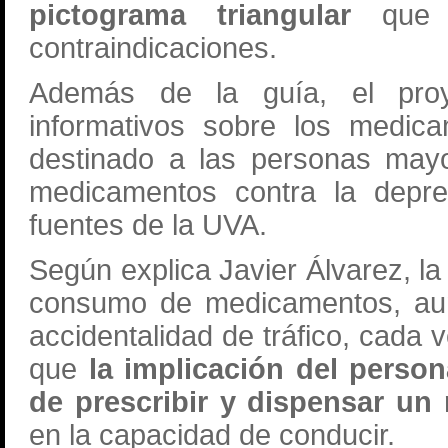
pictograma triangular
que a
contraindicaciones.
Además de la guía, el proy
informativos sobre los medic
destinado a las personas mayo
medicamentos contra la depres
fuentes de la UVA.
Según explica Javier Álvarez, l
consumo de medicamentos, aunq
accidentalidad de tráfico, cada 
que
la implicación del person
de prescribir y dispensar u
en la capacidad de conducir.