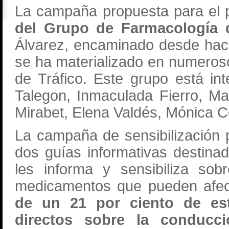
La campaña propuesta para el
del Grupo de Farmacología 
Álvarez, encaminado desde hace
se ha materializado en numeros
de Tráfico. Este grupo está i
Talegon, Inmaculada Fierro, Ma
Mirabet, Elena Valdés, Mónica 
La campaña de sensibilización 
dos guías informativas destinad
les informa y sensibiliza sob
medicamentos que pueden afec
de un 21 por ciento de es
directos sobre la conducc