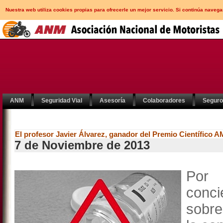
Nuestra web utiliza cookies propias para ofrecerle un mejor servicio. Si continúa nav
ANM
Seguridad Vial
Asesoría
Colaboradores
Segur
El profesor Javier Álvarez, ganador del Premio Científico 
7 de Noviembre de 2013
Por 
conci
sobre