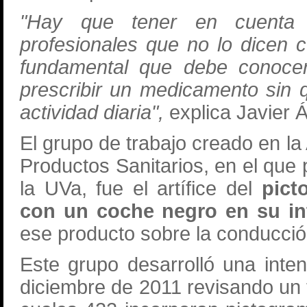
"Hay que tener en cuenta 
profesionales que no lo dicen 
fundamental que debe conocer 
prescribir un medicamento sin 
actividad diaria",
explica Javier Á
El grupo de trabajo creado en 
Productos Sanitarios, en el que
la UVa, fue el artífice del
pict
con un coche negro en su int
ese producto sobre la conducci
Este grupo desarrolló una int
diciembre de 2011 revisando un t