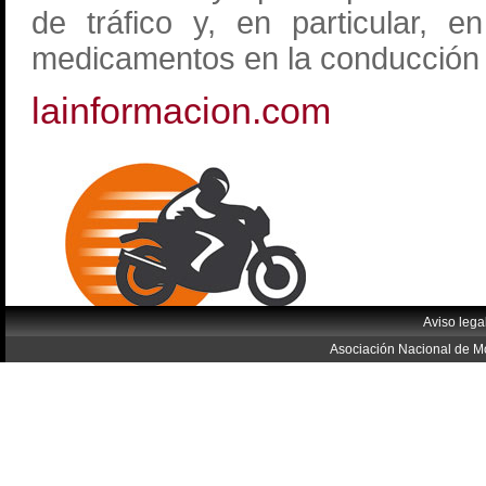
de tráfico y, en particular, e
medicamentos en la conducción 
lainformacion.com
Aviso lega
Asociación Nacional de Mo