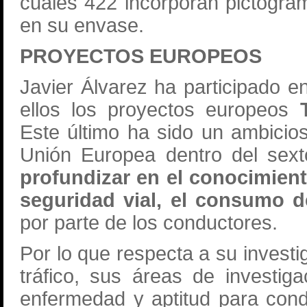
cuales 422 incorporan pictogr
en su envase.
PROYECTOS EUROPEOS
Javier Álvarez ha participado e
ellos los proyectos europeos
Este último ha sido un ambicio
Unión Europea dentro del sext
profundizar en el conocimien
seguridad vial, el consumo 
por parte de los conductores.
Por lo que respecta a su investi
tráfico, sus áreas de investig
enfermedad y aptitud para condu