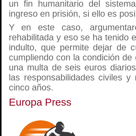
un fin humanitario del sistema
ingreso en prisión, si ello es pos
Y en este caso, argumenta
rehabilitada y eso se ha tenido 
indulto, que permite dejar de 
cumpliendo con la condición de 
una multa de seis euros diario
las responsabilidades civiles y
cinco años.
Europa Press