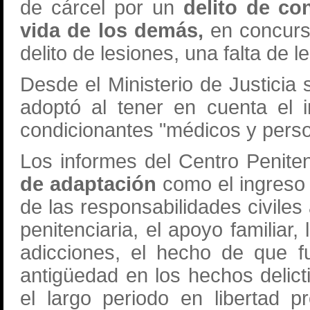
de cárcel por un
delito de co
vida de los demás,
en concurso
delito de lesiones, una falta de 
Desde el Ministerio de Justicia
adoptó al tener en cuenta el i
condicionantes "médicos y pers
Los informes del Centro Penitenc
de adaptación
como el ingreso v
de las responsabilidades civiles
penitenciaria, el apoyo familiar, 
adicciones, el hecho de que f
antigüedad en los hechos delicti
el largo periodo en libertad 