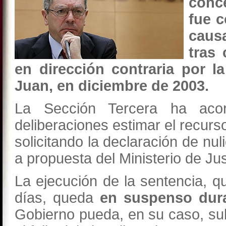
conc
fue 
causa
tras
en dirección contraria por la
Juan, en diciembre de 2003.
La Sección Tercera ha acor
deliberaciones estimar el recurso
solicitando la declaración de nu
a propuesta del Ministerio de Jus
La ejecución de la sentencia, 
días, queda
en suspenso dur
Gobierno pueda, en su caso, su