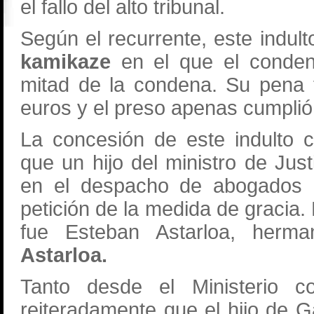
el fallo del alto tribunal.
Según el recurrente, este indul
kamikaze
en el que el conden
mitad de la condena. Su pena 
euros y el preso apenas cumplió
La concesión de este indulto 
que un hijo del ministro de Just
en el despacho de abogados 
petición de la medida de gracia.
fue Esteban Astarloa, herma
Astarloa.
Tanto desde el Ministerio c
reiteradamente que el hijo de G