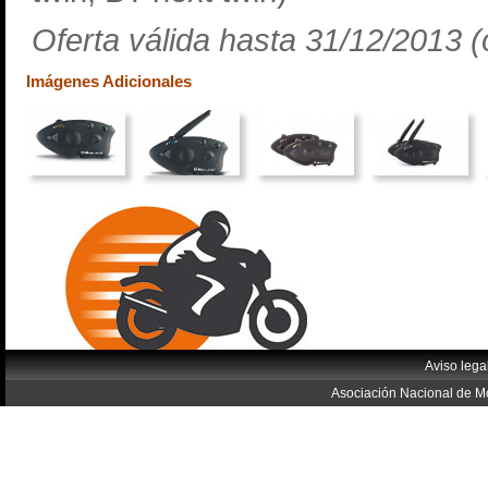
Oferta válida hasta 31/12/2013 (o
Imágenes Adicionales
Aviso lega
Asociación Nacional de Mo