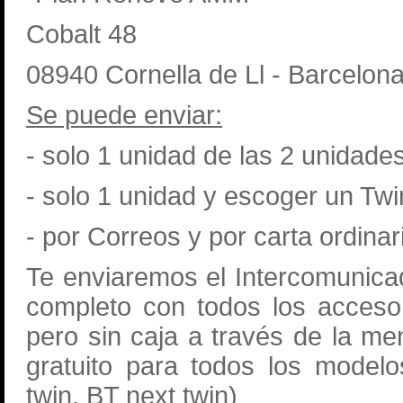
Cobalt 48
08940 Cornella de Ll - Barcelon
Se puede enviar:
- solo 1 unidad de las 2 unidade
- solo 1 unidad y escoger un Twi
- por Correos y por carta ordin
Te enviaremos el Intercomunica
completo con todos los accesor
pero sin caja a través de la 
gratuito para todos los model
twin, BT next twin)