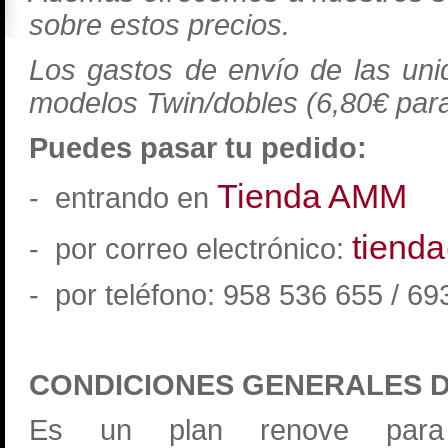
sobre estos precios.
Los gastos de envío de las u
modelos Twin/dobles (6,80€ para
Puedes pasar tu pedido:
Tienda AMM
- entrando en
tiend
- por correo electrónico:
- por teléfono: 958 536 655 /
CONDICIONES GENERALES 
Es un plan renove para 