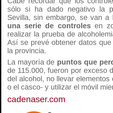
Cabe recordar que los control
sólo si ha dado negativo la p
Sevilla, sin embargo, se van a
una serie de controles
en zo
realizar la prueba de alcoholemi
Así se prevé obtener datos que r
la provincia.
La mayoría de
puntos que per
de 115.000, fueron por exceso d
del alcohol, no llevar elementos
o el casco- y utilizar el móvil m
cadenaser.com