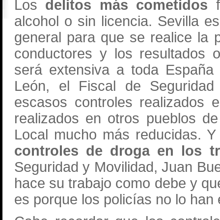
Los
delitos más cometidos
f
alcohol o sin licencia. Sevilla e
general para que se realice la 
conductores y los resultados 
será extensiva a toda España 
León, el Fiscal de Seguridad 
escasos controles realizados 
realizados en otros pueblos de 
Local mucho más reducidas. Y 
controles de droga en los t
Seguridad y Movilidad, Juan Buen
hace su trabajo como debe y que
es porque los policías no lo han