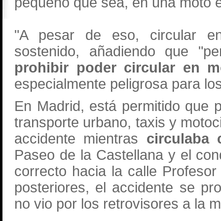
pequeño que sea, en una moto el
"A pesar de eso, circular 
sostenido, añadiendo que "pe
prohibir poder circular en m
especialmente peligrosa para los
En Madrid, está permitido que p
transporte urbano, taxis y moto
accidente mientras
circulaba 
Paseo de la Castellana y el con
correcto hacia la calle Profes
posteriores, el accidente se pr
no vio por los retrovisores a la 