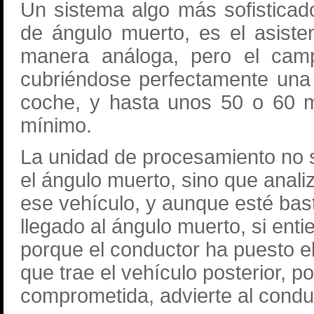
Un sistema algo más sofisticad
de ángulo muerto, es el asiste
manera análoga, pero el camp
cubriéndose perfectamente una 
coche, y hasta unos 50 o 60 m
mínimo.
La unidad de procesamiento no s
el ángulo muerto, sino que anali
ese vehículo, y aunque esté bast
llegado al ángulo muerto, si ent
porque el conductor ha puesto el
que trae el vehículo posterior, p
comprometida, advierte al condu