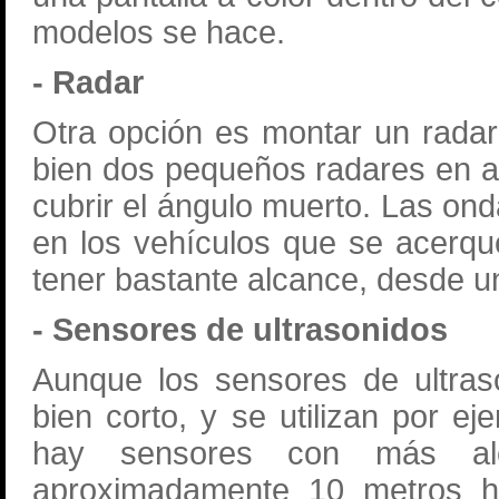
modelos se hace.
- Radar
Otra opción es montar un radar 
bien dos pequeños radares en a
cubrir el ángulo muerto. Las ond
en los vehículos que se acerqu
tener bastante alcance, desde 
- Sensores de ultrasonidos
Aunque los sensores de ultras
bien corto, y se utilizan por e
hay sensores con más al
aproximadamente 10 metros ha