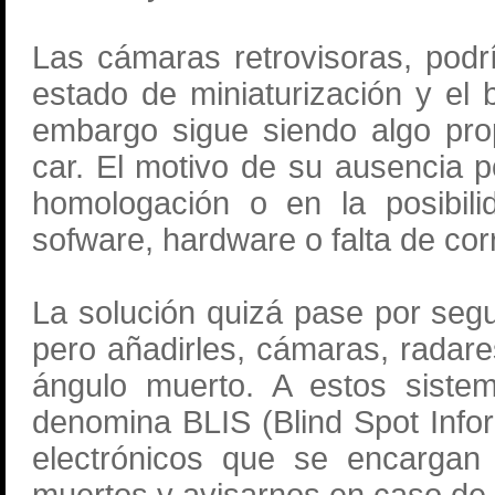
Las cámaras retrovisoras, podrí
estado de miniaturización y el 
embargo sigue siendo algo pro
car. El motivo de su ausencia 
homologación o en la posibili
sofware, hardware o falta de corr
La solución quizá pase por segui
pero añadirles, cámaras, radare
ángulo muerto. A estos sistem
denomina BLIS (Blind Spot Info
electrónicos que se encargan 