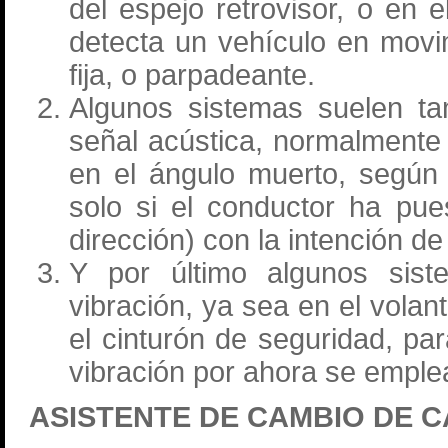
del espejo retrovisor, o en 
detecta un vehículo en movi
fija, o parpadeante.
Algunos sistemas suelen ta
señal acústica, normalmente 
en el ángulo muerto, según
solo si el conductor ha pues
dirección) con la intención de 
Y por último algunos sist
vibración, ya sea en el volan
el cinturón de seguridad, par
vibración por ahora se emple
ASISTENTE DE CAMBIO DE C