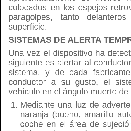
colocados en los espejos retro
paragolpes, tanto delantero
superficie.
SISTEMAS DE ALERTA TEMP
Una vez el dispositivo ha detec
siguiente es alertar al conduct
sistema, y de cada fabricante
conductor a su gusto, el sis
vehículo en el ángulo muerto de 
Mediante una luz de adverte
naranja (bueno, amarillo auto
coche en el área de sujeción