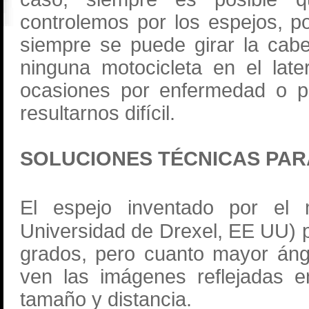
controlemos por los espejos, po
siempre se puede girar la cab
ninguna motocicleta en el lat
ocasiones por enfermedad o po
resultarnos difícil.
SOLUCIONES TÉCNICAS PA
El espejo inventado por el
Universidad de Drexel, EE UU) p
grados, pero cuanto mayor áng
ven las imágenes reflejadas en
tamaño y distancia.