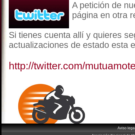
A petición de n
página en otra re
Si tienes cuenta allí y quieres s
actualizaciones de estado esta e
http://twitter.com/mutuamot
Aviso lega