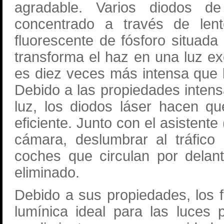
agradable. Varios diodos d
concentrado a través de lent
fluorescente de fósforo situada 
transforma el haz en una luz ex
es diez veces más intensa que 
Debido a las propiedades intens
luz, los diodos láser hacen q
eficiente. Junto con el asistente
cámara, deslumbrar al tráfico
coches que circulan por delan
eliminado.
Debido a sus propiedades, los 
lumínica ideal para las luces 