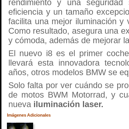
rendimiento y una seguridad 
eficiencia y un tamaño excepc
facilita una mejor iluminación y 
Como resultado, asegura una ex
y cómoda, además de mejorar la
El nuevo i8 es el primer coch
llevará esta innovadora tecno
años, otros modelos BMW se equi
Solo falta por ver cuándo se pro
de motos BWM Motorrad, y cuál
nueva
iluminación laser.
Imágenes Adicionales