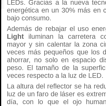
LEDs. Gracias a la nueva tecno
energética en un 30% más en c
bajo consumo.
Además de rebajar el uso ener
Light
iluminan la carretera c
mayor y sin calentar la zona c
veces más pequeños que los di
ahorrar, no solo en espacio di
peso. El tamaño de la superfic
veces respecto a la luz de LED.
La altura del reflector se ha re
luz de un faro de láser es extrem
día, con lo que el ojo human