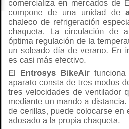
comercializa en mercados de E
compone de una unidad de
chaleco de refrigeración espec
chaqueta. La circulación de a
óptima regulación de la temperat
un soleado día de verano. En in
es casi más efectivo.
El
Entrosys BikeAir
funciona 
aparato consta de tres modos de
tres velocidades de ventilador 
mediante un mando a distancia.
de cerillas, puede colocarse en e
adosado a la propia chaqueta.