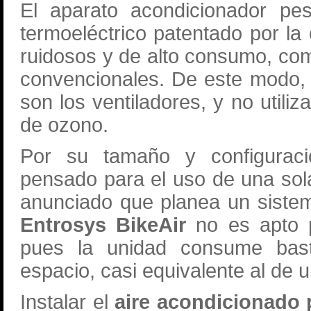
El aparato acondicionador pes
termoeléctrico patentado por la
ruidosos y de alto consumo, co
convencionales. De este modo, 
son los ventiladores, y no utili
de ozono.
Por su tamaño y configuraci
pensado para el uso de una so
anunciado que planea un sistem
Entrosys BikeAir
no es apto p
pues la unidad consume bast
espacio, casi equivalente al de 
Instalar el
aire acondicionado