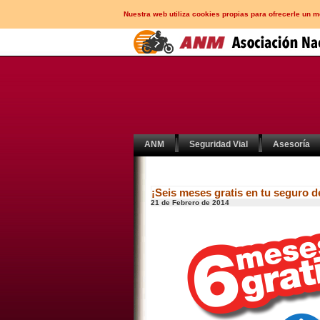
Nuestra web utiliza cookies propias para ofrecerle un 
ANM
Seguridad Vial
Asesoría
¡Seis meses gratis en tu seguro d
21 de Febrero de 2014