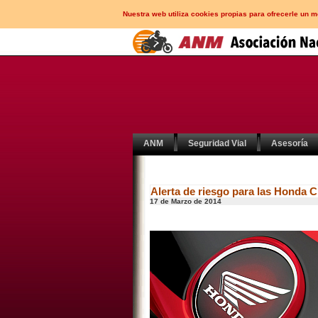
Nuestra web utiliza cookies propias para ofrecerle un 
ANM
Seguridad Vial
Asesoría
Alerta de riesgo para las Honda
17 de Marzo de 2014