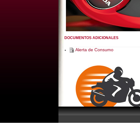
DOCUMENTOS ADICIONALES
Alerta de Consumo