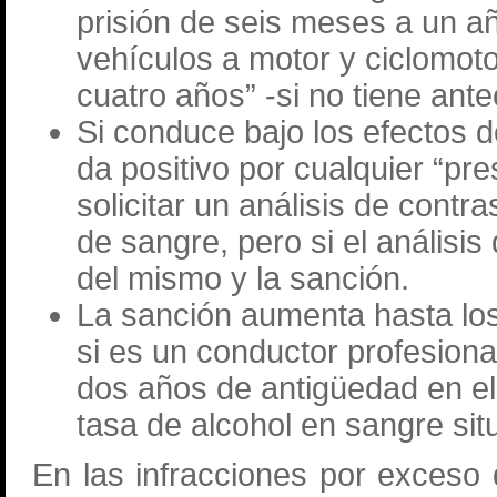
prisión de seis meses a un añ
vehículos a motor y ciclomoto
cuatro años” -si no tiene ant
Si conduce bajo los efectos de
da positivo por cualquier “p
solicitar un análisis de cont
de sangre, pero si el análisis
del mismo y la sanción.
La sanción aumenta hasta los
si es un conductor profesion
dos años de antigüedad en e
tasa de alcohol en sangre sit
En las infracciones por exceso 