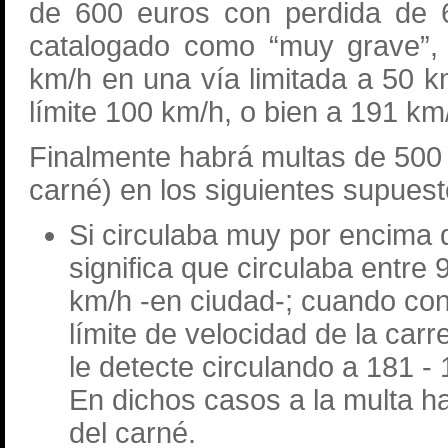
de 600 euros con perdida de 6
catalogado como “muy grave”, 
km/h en una vía limitada a 50 
límite 100 km/h, o bien a 191 km
Finalmente habrá multas de 500 
carné) en los siguientes supuest
Si circulaba muy por encima d
significa que circulaba entre
km/h -en ciudad-; cuando co
límite de velocidad de la car
le detecte circulando a 181 -
En dichos casos a la multa ha
del carné.