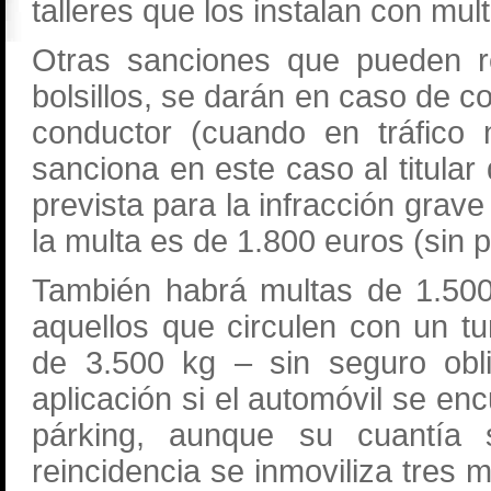
talleres que los instalan con mu
Otras sanciones que pueden r
bolsillos, se darán en caso de co
conductor (cuando en tráfico
sanciona en este caso al titular 
prevista para la infracción grav
la multa es de 1.800 euros (sin 
También habrá multas de 1.500
aquellos que circulen con un 
de 3.500 kg – sin seguro obli
aplicación si el automóvil se en
párking, aunque su cuantí
reincidencia se inmoviliza tres 