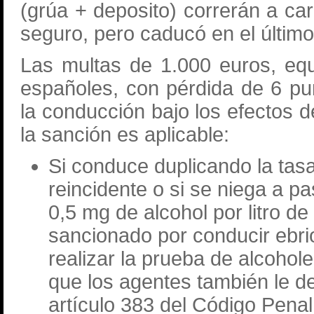
(grúa + deposito) correrán a carg
seguro, pero caducó en el último
Las multas de 1.000 euros, equ
españoles, con pérdida de 6 pu
la conducción bajo los efectos d
la sanción es aplicable:
Si conduce duplicando la tasa
reincidente o si se niega a pas
0,5 mg de alcohol por litro de
sancionado por conducir ebrio
realizar la prueba de alcohol
que los agentes también le de
artículo 383 del Código Pena