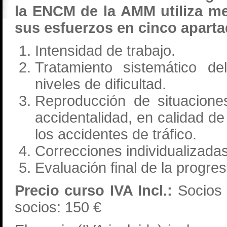
la ENCM de la AMM utiliza me
sus esfuerzos en cinco aparta
Intensidad de trabajo.
Tratamiento sistemático de
niveles de dificultad.
Reproducción de situacione
accidentalidad, en calidad d
los accidentes de tráfico.
Correcciones individualizadas
Evaluación final de la progre
Precio curso IVA Incl.:
Socios
socios: 150 €