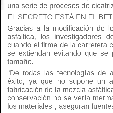
una serie de procesos de cicatri
EL SECRETO ESTÁ EN EL BE
Gracias a la modificación de 
asfáltica, los investigadores
cuando el firme de la carretera 
se extiendan evitando que se
tamaño.
“De todas las tecnologías de 
éxito, ya que no supone un au
fabricación de la mezcla asfáltic
conservación no se vería merm
los materiales”, aseguran fuentes