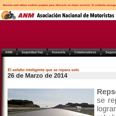
Nuestra web utiliza cookies propias para ofrecerle un mejor servicio. Si continúa nav
ANM
Seguridad Vial
Asesoría
Colaboradores
Segur
El asfalto inteligente que se repara solo
26 de Marzo de 2014
Reps
se re
logr