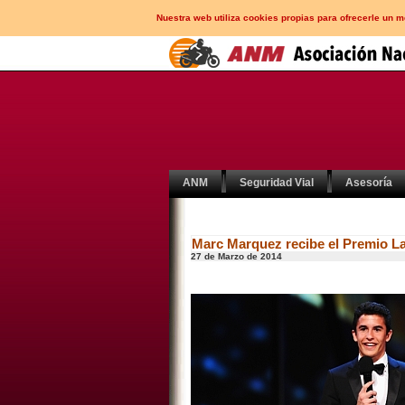
Nuestra web utiliza cookies propias para ofrecerle un 
ANM
Seguridad Vial
Asesoría
Marc Marquez recibe el Premio La
27 de Marzo de 2014