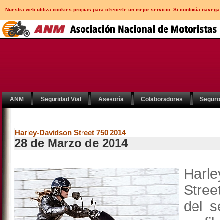
Nuestra web utiliza cookies propias para ofrecerle un mejor servicio. Si continúa nav
ANM
Seguridad Vial
Asesoría
Colaboradores
Segur
Harley-Davidson Street 750 2014
28 de Marzo de 2014
Harl
Stree
del s