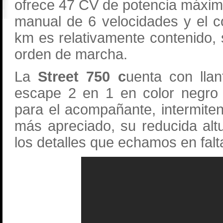
ofrece 47 CV de potencia máxi
manual de 6 velocidades y el c
km es relativamente contenido, 
orden de marcha.
La
Street 750 c
uenta con lla
escape 2 en 1 en color negro 
para el acompañante, intermiten
más apreciado, su reducida alt
los detalles que echamos en fal