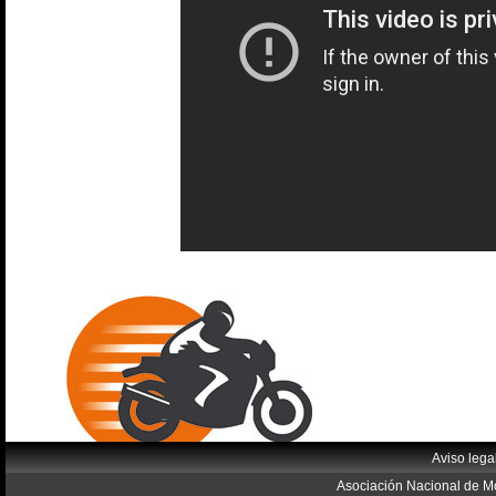
Aviso lega
Asociación Nacional de Mo