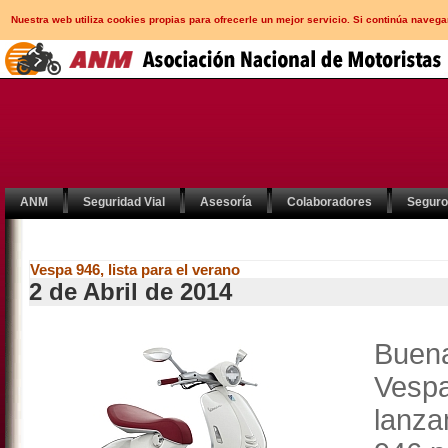
Nuestra web utiliza cookies propias para ofrecerle un mejor servicio. Si continúa nav
ANM
Seguridad Vial
Asesoría
Colaboradores
Segur
Vespa 946, lista para el verano
2 de Abril de 2014
Buen
Ves
lanza