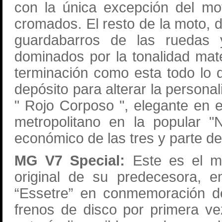
con la única excepción del mo
cromados. El resto de la moto, d
guardabarros de las ruedas y
dominados por la tonalidad mate
terminación como esta todo lo q
depósito para alterar la persona
" Rojo Corposo ", elegante en 
metropolitano en la popular 
económico de las tres y parte de
MG V7 Special:
Este es el mo
original de su predecesora,
“Essetre” en conmemoración de
frenos de disco por primera v