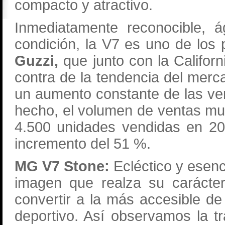
compacto y atractivo.
Inmediatamente reconocible, á
condición, la V7 es uno de los
Guzzi,
que junto con la Califor
contra de la tendencia del merc
un aumento constante de las ven
hecho, el volumen de ventas m
4.500 unidades vendidas en 2
incremento del 51 %.
MG V7 Stone:
Ecléctico y esenc
imagen que realza su carácter
convertir a la más accesible d
deportivo. Así observamos la tr