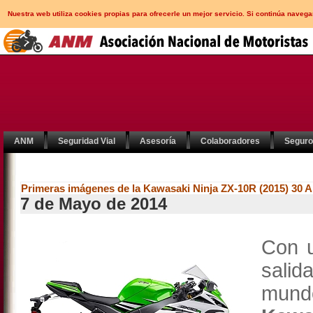
Nuestra web utiliza cookies propias para ofrecerle un mejor servicio. Si continúa nav
ANM
Seguridad Vial
Asesoría
Colaboradores
Segur
Primeras imágenes de la Kawasaki Ninja ZX-10R (2015) 30 A
7 de Mayo de 2014
Con u
sali
mund