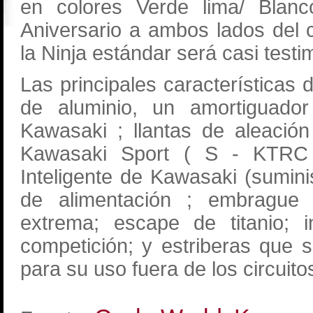
en colores Verde lima/ Blanco
Aniversario a ambos lados del 
la Ninja estándar será casi testi
Las principales características 
de aluminio, un amortiguador 
Kawasaki ; llantas de aleación
Kawasaki Sport ( S - KTRC 
Inteligente de Kawasaki (sumin
de alimentación ; embrague a
extrema; escape de titanio; 
competición; y estriberas que
para su uso fuera de los circuito