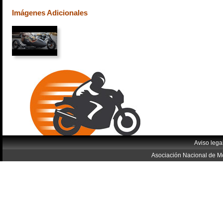
Imágenes Adicionales
Aviso lega
Asociación Nacional de Mo