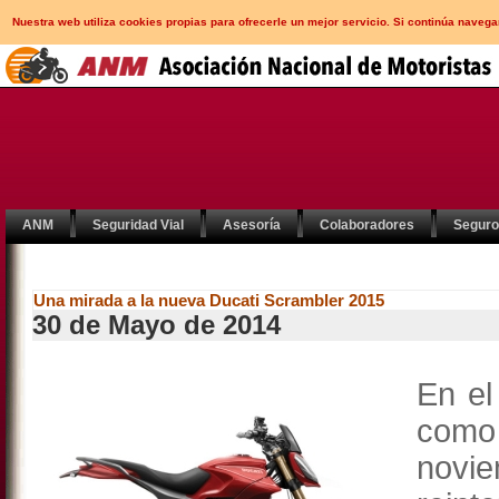
Nuestra web utiliza cookies propias para ofrecerle un mejor servicio. Si continúa nav
ANM
Seguridad Vial
Asesoría
Colaboradores
Segur
Una mirada a la nueva Ducati Scrambler 2015
30 de Mayo de 2014
En el
como 
nov