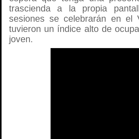
trascienda a la propia panta
sesiones se celebrarán en el
tuvieron un índice alto de ocupa
joven.