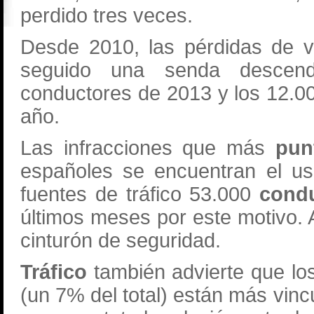
perdido tres veces.
Desde 2010, las pérdidas de v
seguido una senda descend
conductores de 2013 y los 12.0
año.
Las infracciones que más
pun
españoles se encuentran el us
fuentes de tráfico 53.000
cond
últimos meses por este motivo. A
cinturón de seguridad.
Tráfico
también advierte que l
(un 7% del total) están más vinc