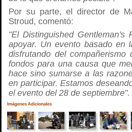
Por su parte, el director de M
Stroud, comentó:
"El Distinguished Gentleman’s 
apoyar. Un evento basado en l
disfrutando del compañerismo 
fondos para una causa que mer
hace sino sumarse a las razon
en participar. Estamos deseand
el evento del 28 de septiembre".
Imágenes Adicionales