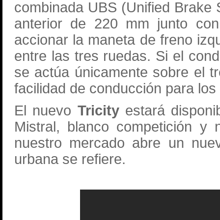
combinada UBS (Unified Brake S
anterior de 220 mm junto con
accionar la maneta de freno izqu
entre las tres ruedas. Si el co
se actúa únicamente sobre el t
facilidad de conducción para l
El nuevo
Tricity
estará disponib
Mistral, blanco competición y 
nuestro mercado abre un nuevo
urbana se refiere.