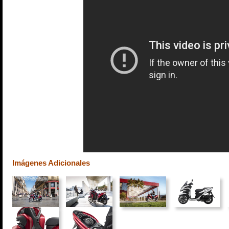
Imágenes Adicionales