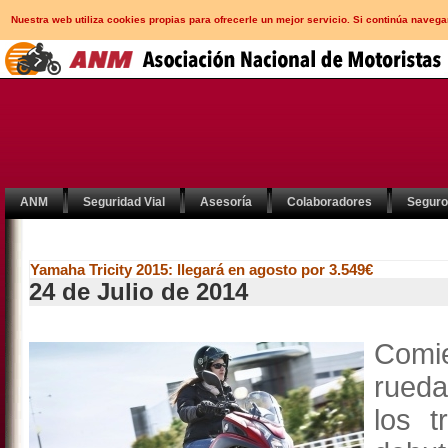
Nuestra web utiliza cookies propias para ofrecerle un mejor servicio. Si continúa nav
ANM
Seguridad Vial
Asesoría
Colaboradores
Segur
Yamaha Tricity 2015: llegará en agosto por 3.549€
24 de Julio de 2014
Comi
rueda
los 