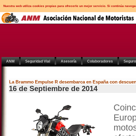
Nuestra web utiliza cookies propias para ofrecerle un mejor servicio. Si continúa nav
ANM
Seguridad Vial
Asesoría
Colaboradores
Segur
La Brammo Empulse R desembarca en España con descuen
16 de Septiembre de 2014
Coin
Europ
motos