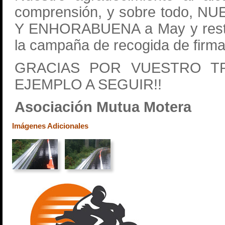
comprensión, y sobre todo, 
Y ENHORABUENA a May y resto
la campaña de recogida de firma
GRACIAS POR VUESTRO T
EJEMPLO A SEGUIR!!
Asociación Mutua Motera
Imágenes Adicionales