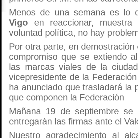
Menos de una semana es lo q
Vigo
en reaccionar, muestr
voluntad política, no hay problem
Por otra parte, en demostració
compromiso que se extiendo al
las marcas viales de la ciud
vicepresidente de la Federación
ha anunciado que trasladará la 
que componen la Federación
Mañana 19 de septiembre se 
entregarán las firmas ante el Va
Nuestro agradecimiento al al