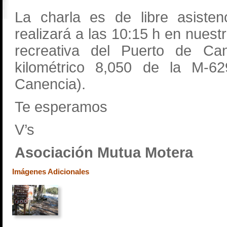
La charla es de libre asisten
realizará a las 10:15 h en nuest
recreativa del Puerto de Ca
kilométrico 8,050 de la M-62
Canencia).
Te esperamos
V’s
Asociación Mutua Motera
Imágenes Adicionales