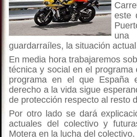
Carr
este 
Puert
una 
guardarraíles, la situación actual
En media hora trabajaremos sobr
técnica y social en el programa 
programa en el que España es
derecho a la vida sigue esperan
de protección respecto al resto
Por otro lado se dará explicac
actuales del colectivo y futu
Motera en la lucha del colectivo.