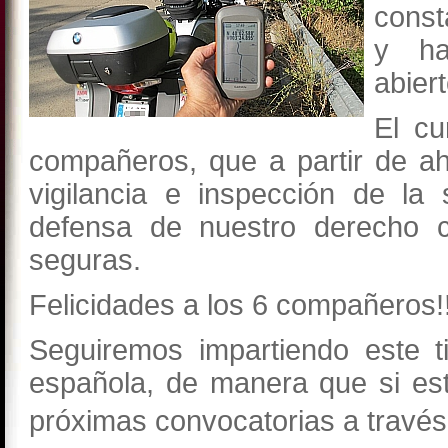
const
y ha
abier
El c
compañeros, que a partir de a
vigilancia e inspección de la
defensa de nuestro derecho 
seguras.
Felicidades a los 6 compañeros!
Seguiremos impartiendo este t
española, de manera que si est
próximas convocatorias a travé