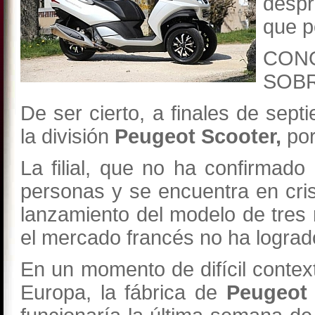
desp
que p
CON
SOB
De ser cierto, a finales de sept
la división
Peugeot Scooter,
por
La filial, que no ha confirmado
personas y se encuentra en cris
lanzamiento del modelo de tres
el mercado francés no ha logrado
En un momento de difícil contex
Europa, la fábrica de
Peugeot