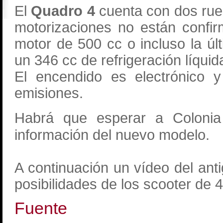
El
Quadro 4
cuenta con dos rue
motorizaciones no están confi
motor de 500 cc o incluso la úl
un 346 cc de refrigeración líqui
El encendido es electrónico
emisiones.
Habrá que esperar a Coloni
información del nuevo modelo.
A continuación un vídeo del an
posibilidades de los scooter de 
Fuente