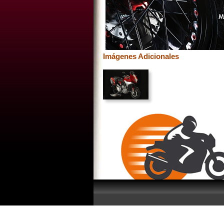
Imágenes Adicionales