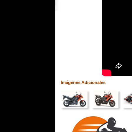
Imágenes Adicionales