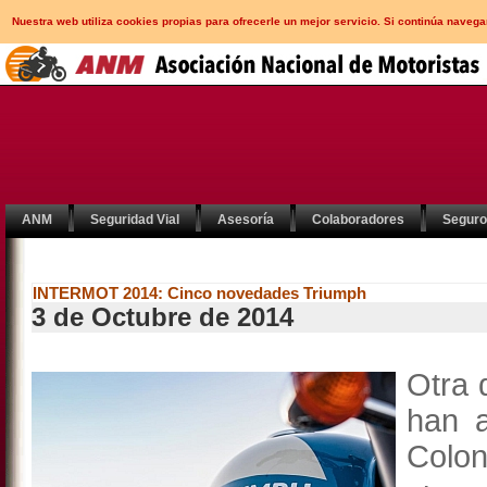
Nuestra web utiliza cookies propias para ofrecerle un mejor servicio. Si continúa nav
ANM
Seguridad Vial
Asesoría
Colaboradores
Segur
INTERMOT 2014: Cinco novedades Triumph
3 de Octubre de 2014
Otra 
han 
Colo