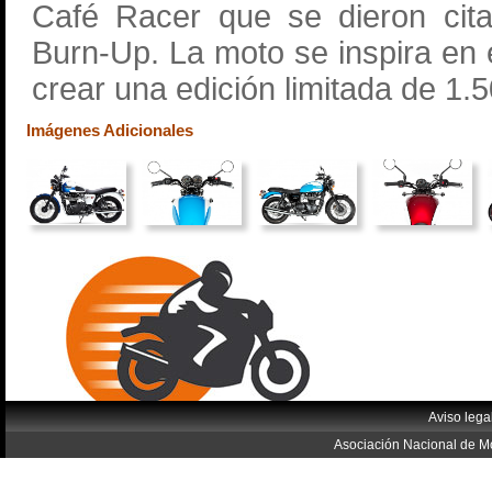
Café Racer que se dieron cita
Burn-Up. La moto se inspira en 
crear una edición limitada de 1.
Imágenes Adicionales
Aviso lega
Asociación Nacional de Mo