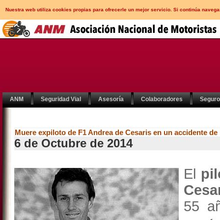
Nuestra web utiliza cookies propias para ofrecerle un mejor servicio. Si continúa nav
ANM
Seguridad Vial
Asesoría
Colaboradores
Segur
Muere expiloto de F1 Andrea de Cesaris en un accidente de
6 de Octubre de 2014
El
pil
Cesa
55 añ