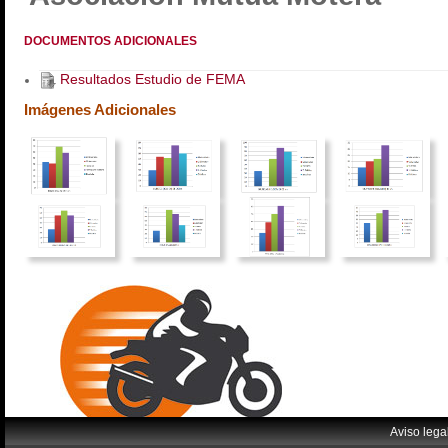
DOCUMENTOS ADICIONALES
Resultados Estudio de FEMA
Imágenes Adicionales
Aviso lega