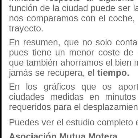
función de la ciudad puede ser la 
nos comparamos con el coche, 
trayecto.
En resumen, que no solo cont
pues tiene un menor coste de 
que también ahorramos el bien 
jamás se recupera,
el tiempo.
En los gráficos que os aport
ciudades medidas en minutos 
requeridos para el desplazamien
Puedes ver el estudio completo
Asociación Mutua Motera