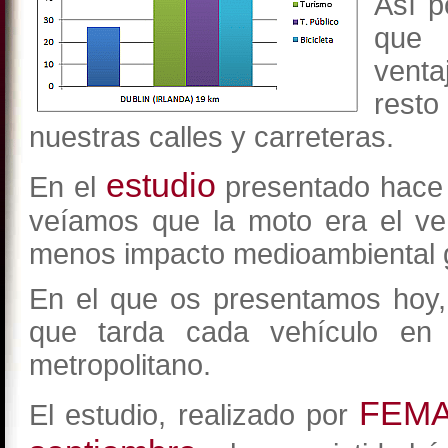
Así p
que
venta
rest
nuestras calles y carreteras.
estudio
En el
presentado hace 
veíamos que la moto era el ve
menos impacto medioambiental g
En el que os presentamos hoy,
que tarda cada vehículo en 
metropolitano.
FEMA
El estudio, realizado por