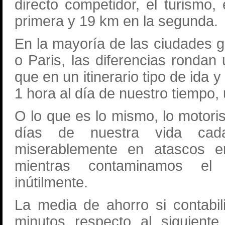
directo competidor, el turismo
primera y 19 km en la segunda.
En la mayoría de las ciudades 
o Paris, las diferencias rondan
que en un itinerario tipo de ida y 
1 hora al día de nuestro tiempo,
O lo que es lo mismo, lo moto
días de nuestra vida cad
miserablemente en atascos 
mientras contaminamos el
inútilmente.
La media de ahorro si contabi
minutos respecto al siguiente