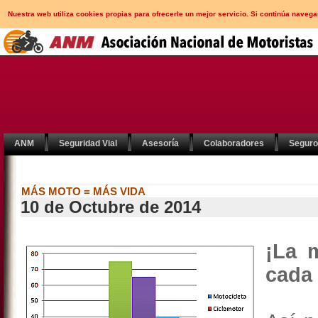
Nuestra web utiliza cookies propias para ofrecerle un mejor servicio. Si continúa nav
ANM
Seguridad Vial
Asesoría
Colaboradores
Segur
MÁS MOTO = MÁS VIDA
10 de Octubre de 2014
¡La 
cada 