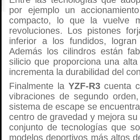
por ejemplo un accionamient
compacto, lo que la vuelve má
revoluciones. Los pistones f
inferior a los fundidos, logra
Además los cilindros están fa
silicio que proporciona una alta
incrementa la durabilidad del co
Finalmente la
YZF-R3
cuenta c
vibraciones de segundo orden,
sistema de escape se encuentra 
centro de gravedad y mejora su m
conjunto de tecnologías que so
modelos deportivos más altos de