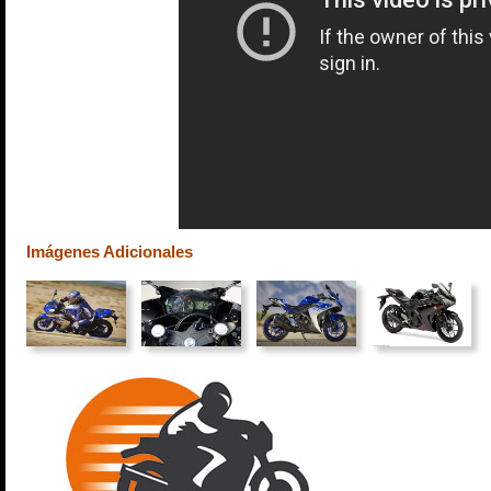
Imágenes Adicionales