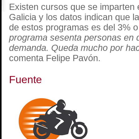
Existen cursos que se imparten e
Galicia y los datos indican que l
de estos programas es del 3% 
programa sesenta personas en 
demanda. Queda mucho por hace
comenta Felipe Pavón.
Fuente