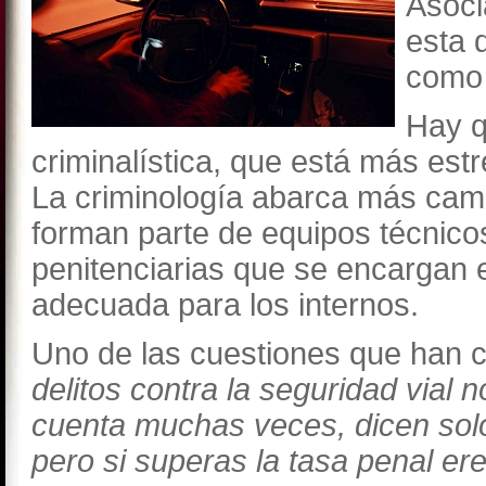
Asoci
esta 
como 
Hay q
criminalística, que está más est
La criminología abarca más campo
forman parte de equipos técnicos
penitenciarias que se encargan 
adecuada para los internos.
Uno de las cuestiones que han 
delitos contra la seguridad vial 
cuenta muchas veces, dicen sol
pero si superas la tasa penal er