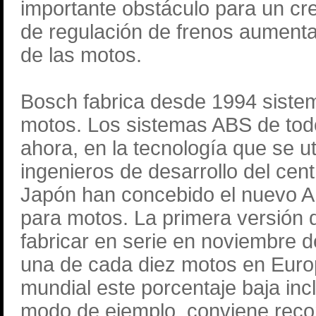
importante obstáculo para un cr
de regulación de frenos aumenta
de las motos.
Bosch fabrica desde 1994 sistem
motos. Los sistemas ABS de tod
ahora, en la tecnología que se ut
ingenieros de desarrollo del ce
Japón han concebido el nuevo A
para motos. La primera versión 
fabricar en serie en noviembre 
una de cada diez motos en Euro
mundial este porcentaje baja inc
modo de ejemplo, conviene recor