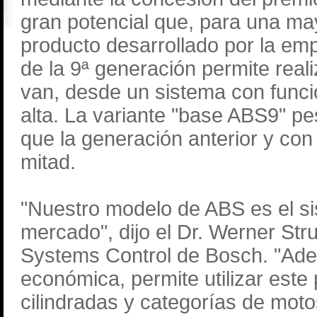
gran potencial que, para una may
producto desarrollado por la em
de la 9ª generación permite reali
van, desde un sistema con func
alta. La variante "base ABS9" pes
que la generación anterior y con
mitad.
"Nuestro modelo de ABS es el s
mercado", dijo el Dr. Werner Stru
Systems Control de Bosch. "Ad
económica, permite utilizar este
cilindradas y categorías de moto