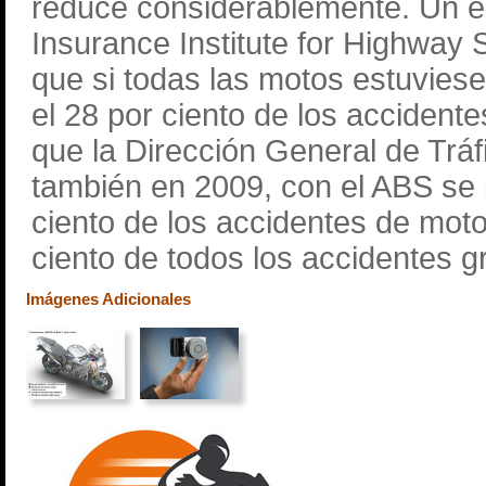
reduce considerablemente. Un es
Insurance Institute for Highway 
que si todas las motos estuviese
el 28 por ciento de los accident
que la Dirección General de Trá
también en 2009, con el ABS se p
ciento de los accidentes de mot
ciento de todos los accidentes 
Imágenes Adicionales