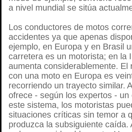
a nivel mundial se sitúa actualm
Los conductores de motos corren
accidentes ya que apenas dispon
ejemplo, en Europa y en Brasil 
carretera es un motorista; en la 
aumenta considerablemente. El r
con una moto en Europa es vein
recorriendo un trayecto similar.
ofrece - según los expertos - u
este sistema, los motoristas pu
situaciones críticas sin temor a
produzca la subsiguiente caída. 