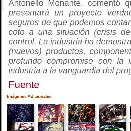
Antonello Monante, comentó q
presentará un proyecto verda
seguros de que podemos contar 
coto a una situación (crisis d
control. La industria ha demost
(nuevos) productos, component
profundo compromiso con la in
industria a la vanguardia del pro
Fuente
Imágenes Adicionales