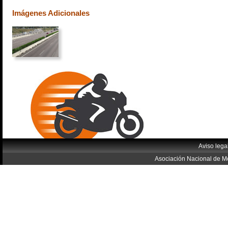
Imágenes Adicionales
Aviso lega
Asociación Nacional de Mo