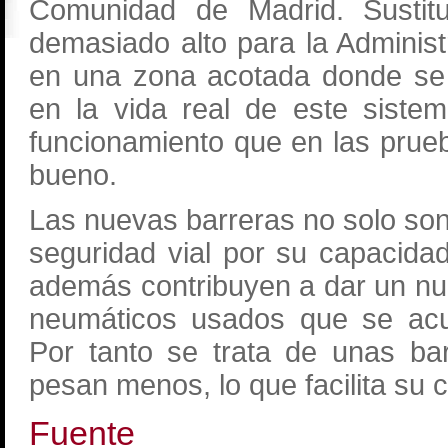
Comunidad de Madrid. Sustitu
demasiado alto para la Administ
en una zona acotada donde se
en la vida real de este siste
funcionamiento que en las prue
bueno.
Las nuevas barreras no solo son
seguridad vial por su capacida
además contribuyen a dar un nuev
neumáticos usados que se acu
Por tanto se trata de unas ba
pesan menos, lo que facilita su 
Fuente