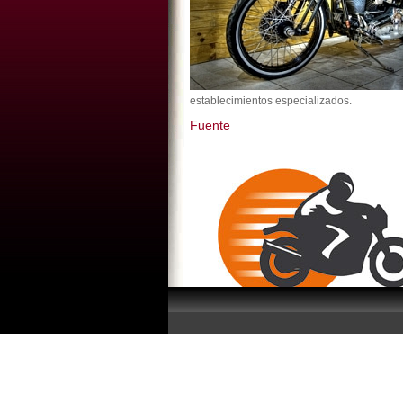
establecimientos especializados.
Fuente