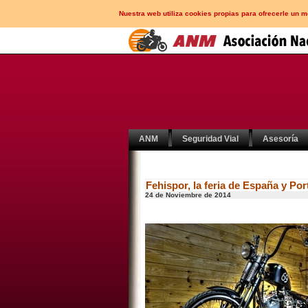
Nuestra web utiliza cookies propias para ofrecerle un 
ANM
Seguridad Vial
Asesoría
Fehispor, la feria de España y Po
24 de Noviembre de 2014