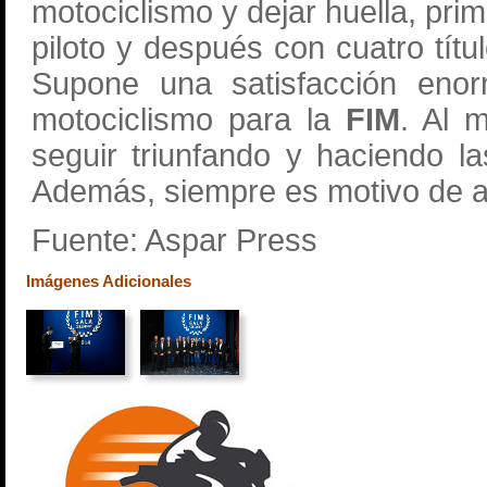
motociclismo y dejar huella, pri
piloto y después con cuatro tí
Supone una satisfacción enor
motociclismo para la
FIM
. Al 
seguir triunfando y haciendo l
Además, siempre es motivo de al
Fuente: Aspar Press
Imágenes Adicionales