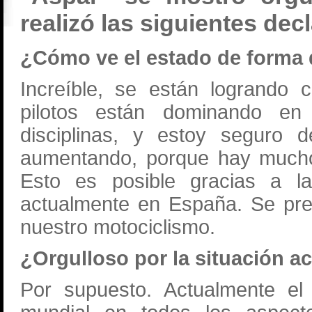
realizó las siguientes dec
¿Cómo ve el estado de forma 
Increíble, se están logrando 
pilotos están dominando en
disciplinas, y estoy seguro 
aumentando, porque hay muchos
Esto es posible gracias a l
actualmente en España. Se pre
nuestro motociclismo.
¿Orgulloso por la situación a
Por supuesto. Actualmente el 