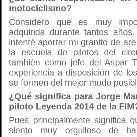
motociclismo?
Considero que es muy import
adquirida durante tantos años,
intenté aportar mi granito de a
la escuela de pilotos del cir
también como jefe del Aspar T
experiencia a disposición de lo
se formen del mejor modo posibl
¿Qué significa para Jorge Ma
piloto Leyenda 2014 de la FIM
Pues principalmente significa 
siento muy orgulloso de ha