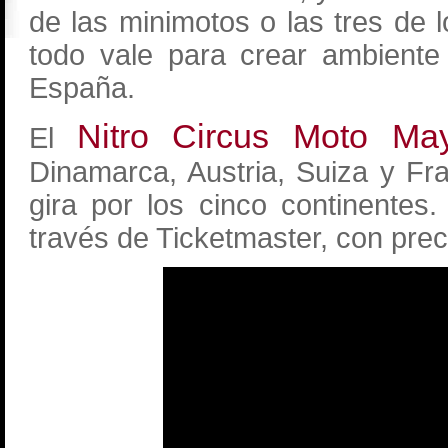
de las minimotos o las tres de
todo vale para crear ambiente
España.
Nitro Circus Moto Ma
El
Dinamarca, Austria, Suiza y Fr
gira por los cinco continentes
través de Ticketmaster, con prec