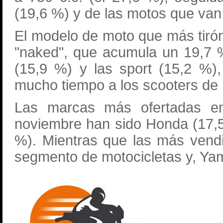
(19,6 %) y de las motos que van 
El modelo de moto que más tirón
"naked", que acumula un 19,7 %
(15,9 %) y las sport (15,2 %)
mucho tiempo a los scooters de
Las marcas más ofertadas e
noviembre han sido Honda (17,
%). Mientras que las más vend
segmento de motocicletas y, Yam