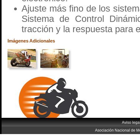
Ajuste más fino de los sistem
Sistema de Control Dinámi
tracción y la respuesta para el
Imágenes Adicionales
Aviso lega
Asociación Nacional de Mo