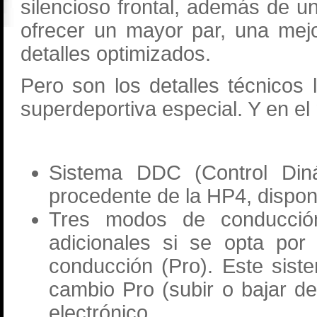
silencioso frontal, además de u
ofrecer un mayor par, una mej
detalles optimizados.
Pero son los detalles técnicos
superdeportiva especial. Y en e
Sistema DDC (Control Diná
procedente de la HP4, dispon
Tres modos de conducció
adicionales si se opta por
conducción (Pro). Este sist
cambio Pro (subir o bajar d
electrónico.