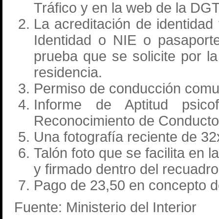
Tráfico y en la web de la DGT
La acreditación de identida
Identidad o NIE o pasaporte
prueba que se solicite por la
residencia.
Permiso de conducción comuni
Informe de Aptitud psico
Reconocimiento de Conductor
Una fotografía reciente de 
Talón foto que se facilita en 
y firmado dentro del recuadr
Pago de 23,50 en concepto d
Fuente: Ministerio del Interior