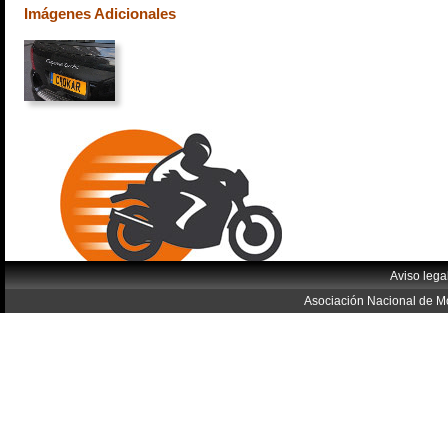
Imágenes Adicionales
Aviso lega
Asociación Nacional de Mo