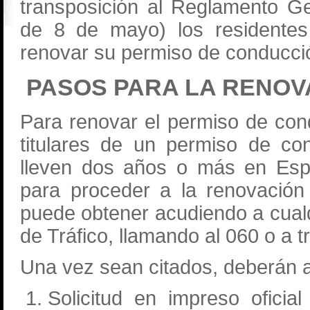
transposición al Reglamento G
de 8 de mayo) los residentes 
renovar su permiso de conducci
PASOS PARA LA RENOV
Para renovar el permiso de cond
titulares de un permiso de co
lleven dos años o más en Espa
para proceder a la renovación e
puede obtener acudiendo a cualqu
de Tráfico, llamando al 060 o a 
Una vez sean citados, deberán a
Solicitud en impreso oficia