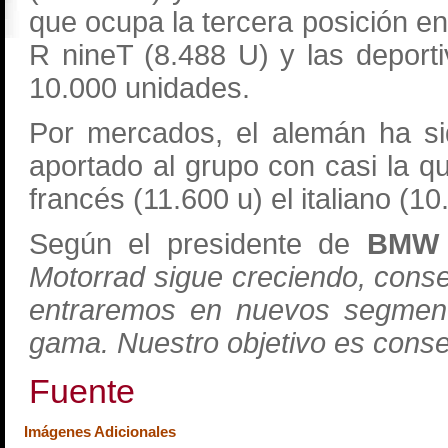
que ocupa la tercera posición en 
R nineT (8.488 U) y las depo
10.000 unidades.
Por mercados, el alemán ha s
aportado al grupo con casi la q
francés (11.600 u) el italiano (10
Según el presidente de
BMW 
Motorrad sigue creciendo, cons
entraremos en nuevos segmen
gama. Nuestro objetivo es conse
Fuente
Imágenes Adicionales