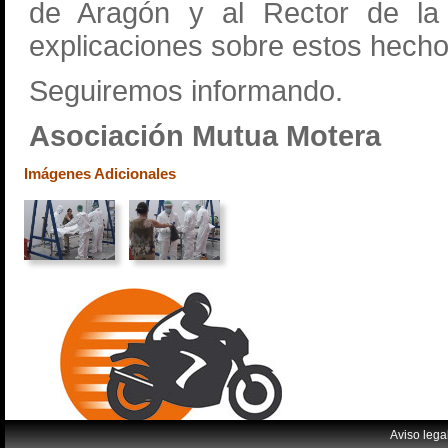
de Aragón y al Rector de la 
explicaciones sobre estos hecho
Seguiremos informando.
Asociación Mutua Motera
Imágenes Adicionales
Aviso lega