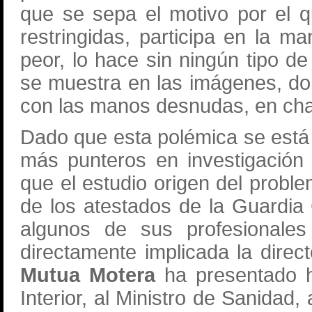
que se sepa el motivo por el q
restringidas, participa en la m
peor, lo hace sin ningún tipo d
se muestra en las imágenes, d
con las manos desnudas, en chan
Dado que esta polémica se está 
más punteros en investigación
que el estudio origen del proble
de los atestados de la Guardia 
algunos de sus profesionale
directamente implicada la direct
Mutua Motera
ha presentado ho
Interior, al Ministro de Sanidad