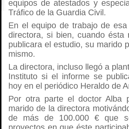
equipos de atestados y especi
Tráfico de la Guardia Civil.
En el equipo de trabajo de esa 
directora, si bien, cuando ésta
publicara el estudio, su marido
mismo.
La directora, incluso llegó a plan
Instituto si el informe se pub
hoy en el periódico Heraldo de 
Por otra parte el doctor Alba 
marido de la directora motivándo
de más de 100.000 € que se
proyectos en que éste participab