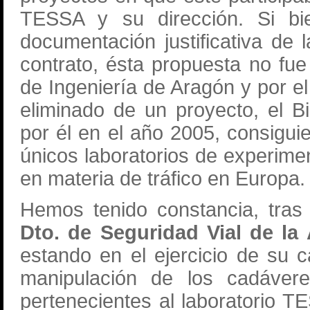
TESSA y su dirección. Si bie
documentación justificativa de 
contrato, ésta propuesta no fue 
de Ingeniería de Aragón y por el
eliminado de un proyecto, el 
por él en el año 2005, consigu
únicos laboratorios de experime
en materia de tráfico en Europa.
Hemos tenido constancia, tras 
Dto. de Seguridad Vial de la
estando en el ejercicio de su 
manipulación de los cadávere
pertenecientes al laboratorio T